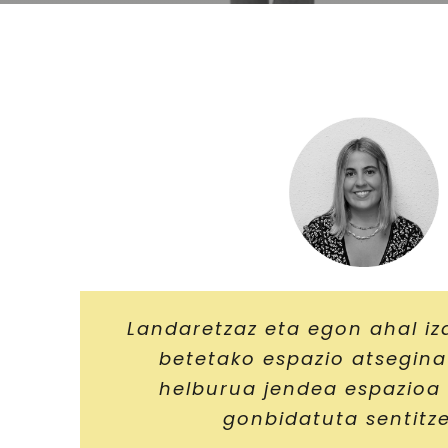
Landaretzaz eta egon ahal iz
betetako espazio atsegina
helburua jendea espazioa
gonbidatuta sentitz